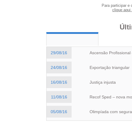
Para participar e 
clique aqui 
Últ
29/08/16
Ascensão Profissional
24/08/16
Exportação triangular
16/08/16
Justiça injusta
11/08/16
Recof Sped – nova mo
05/08/16
Olimpíada com segura