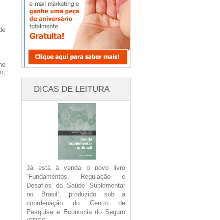
de
ne
o,
DICAS DE LEITURA
Já está à venda o novo livro
“Fundamentos, Regulação e
Desafios da Saúde Suplementar
no Brasil”, produzido sob a
coordenação do Centro de
Pesquisa e Economia do Seguro