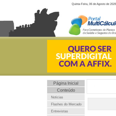
Quinta-Feira, 06 de Agosto de 202
Página Inicial
Deixe su
Conteúdo
Noticias
Flashes do Mercado
Entrevistas