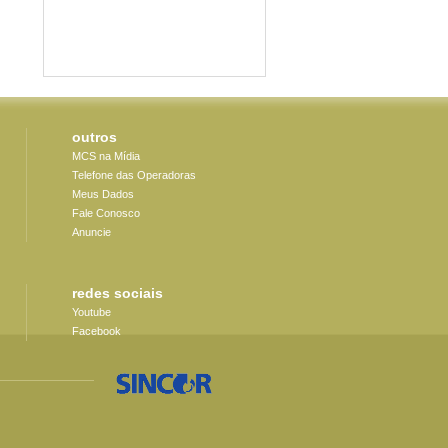
outros
MCS na Mídia
Telefone das Operadoras
Meus Dados
Fale Conosco
Anuncie
redes sociais
Youtube
Facebook