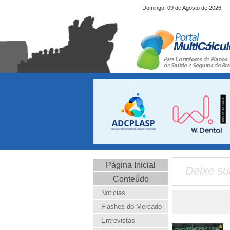
Domingo, 09 de Agosto de 2026
Página Inicial
Deixe su
Conteúdo
Noticias
Flashes do Mercado
Entrevistas