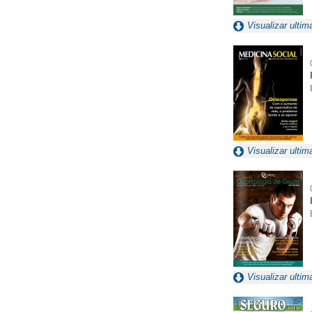
Visualizar ultim
Visualizar ultim
Visualizar ultim