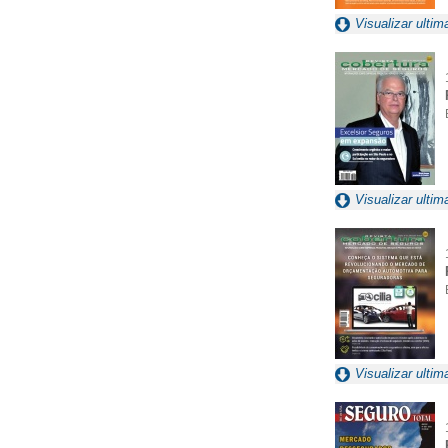
Visualizar ultim
Visualizar ultim
Visualizar ultim