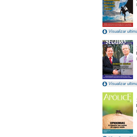
Visualizar ultim
Visualizar ultim