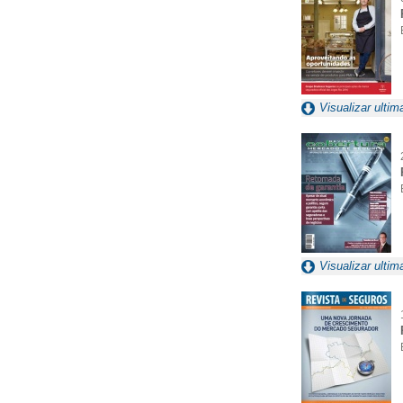
Visualizar ultim
Visualizar ultim