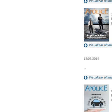
Visualizar ultim
Visualizar ultim
15/06/2016
...
Visualizar ultim