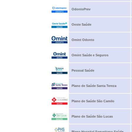
OdontoPrev
Oeste Saúde
Omint Odonto
Omint Saúde e Seguros
Pessoal Saúde
Plano de Saúde Santa Tereza
Plano de Saúde São Camilo
Plano de Saúde São Lucas
Plano Hospital Samaritano Saúde