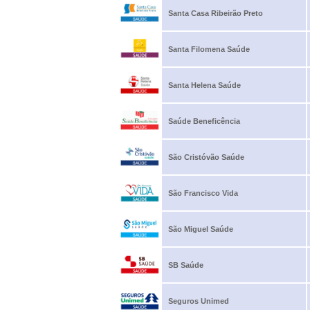
Santa Casa Ribeirão Preto
Santa Filomena Saúde
Santa Helena Saúde
Saúde Beneficência
São Cristóvão Saúde
São Francisco Vida
São Miguel Saúde
SB Saúde
Seguros Unimed