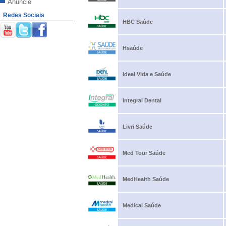
Anuncie
Redes Sociais
HBC Saúde
Hsaúde
Ideal Vida e Saúde
Integral Dental
Livri Saúde
Med Tour Saúde
MedHealth Saúde
Medical Saúde