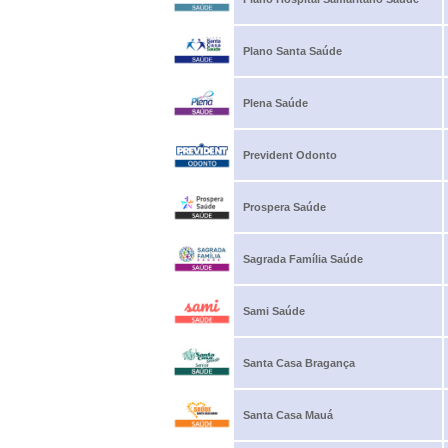
Plano Santa Saúde
Plena Saúde
Prevident Odonto
Prospera Saúde
Sagrada Família Saúde
Sami Saúde
Santa Casa Bragança
Santa Casa Mauá