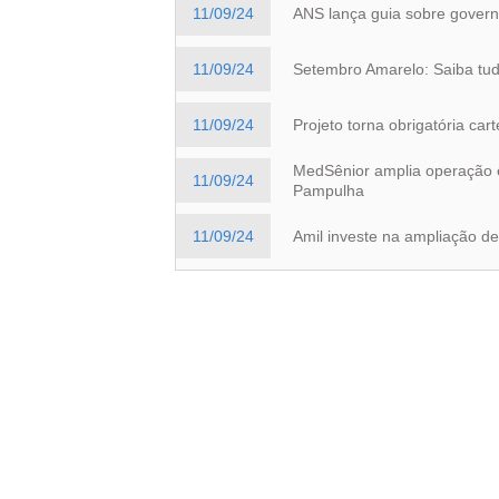
11/09/24
ANS lança guia sobre govern
11/09/24
Setembro Amarelo: Saiba tu
11/09/24
Projeto torna obrigatória car
MedSênior amplia operação 
11/09/24
Pampulha
11/09/24
Amil investe na ampliação de