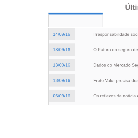
Últ
14/09/16
Irresponsabilidade soci
13/09/16
O Futuro do seguro de
13/09/16
Dados do Mercado Se
13/09/16
Frete Valor precisa de
06/09/16
Os reflexos da notícia