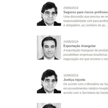
29/08/2016
Seguros para riscos profissio
Uma discussão que precisa ser en
responsabilidade civil para profis
é obrigatório, ao contrário do qu...
24/08/2016
Exportação triangular
A exportação triangular de produ
possibilitam empresas brasileira
negociação em que envolve o comé
16/08/2016
Justiça injusta
De acordo com o Ministério da Sa
em procedimentos médico-hospita
acordo com a Secretaria da Saúde