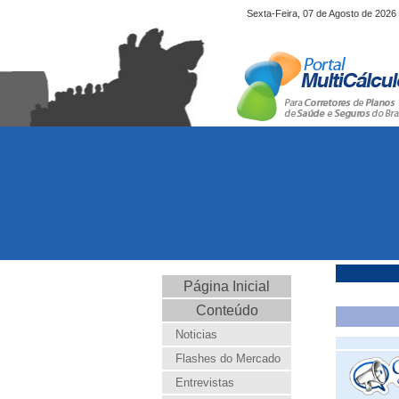
Sexta-Feira, 07 de Agosto de 2026
Página Inicial
Conteúdo
Noticias
Flashes do Mercado
Entrevistas