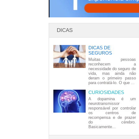
DICAS
DICAS DE
SEGUROS
Muitas pessoas
reconhecem a
necessidade do seguro de
vida, mas ainda não
deram o primeiro passo
para contratá-lo. O que ...
CURIOSIDADES
A dopamina é um
neurotransmissor
responsável por controlar
os centros de
recompensa e de prazer
do cérebro.
Basicamente...