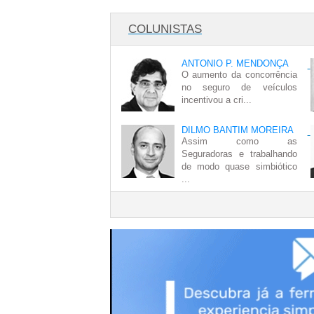
COLUNISTAS
ANTONIO P. MENDONÇA
O aumento da concorrência
no seguro de veículos
incentivou a cri...
DILMO BANTIM MOREIRA
Assim como as
Seguradoras e trabalhando
de modo quase simbiótico
...